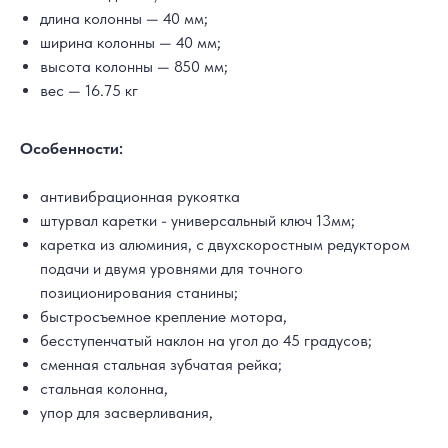
длина колонны — 40 мм;
ширина колонны — 40 мм;
высота колонны — 850 мм;
вес — 16.75 кг
Особенности:
антивибрационная рукоятка
штурвал каретки - универсальный ключ 13мм;
каретка из алюминия, с двухскоростным редуктором
подачи и двумя уровнями для точного
позиционирования станины;
быстросъемное крепление мотора,
бесступенчатый наклон на угол до 45 градусов;
сменная стальная зубчатая рейка;
стальная колонна,
упор для засверливания,