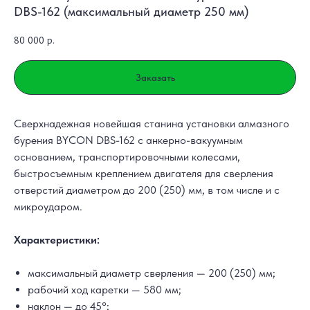
DBS-162 (максимальный диаметр 250 мм)
80 000
р.
Заказать
Сверхнадежная новейшая станина установки алмазного
бурения BYCON DBS-162 c анкерно-вакуумным
основанием, транспортировочными колесами,
быстросъемным креплением двигателя для сверления
отверстий диаметром до 200 (250) мм, в том числе и с
микроударом.
Характеристики:
максимальный диаметр сверления — 200 (250) мм;
рабочий ход каретки — 580 мм;
наклон — до 45°;