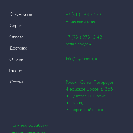
О компании
+7 (911)
298 77 79
мобильный офис
Сервис
Оплата
+7 (981) 973 12
48
отдел продаж
Доставка
info@bycongrp.ru
Отзывы
Галерея
Статьи
Россия, Санкт-Петербург,
Фермское шоссе, д. 36В
центральный офис,
склад,
сервисный центр
Политика обработки
персональных данных