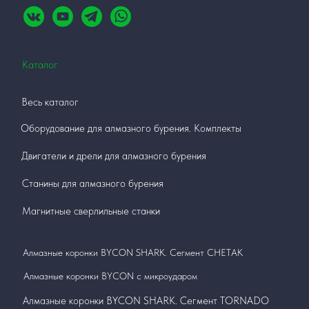
Каталог
Весь каталог
Оборудование для алмазного бурения. Комплекты
Двигатели и дрели для алмазного бурения
Станины для алмазного бурения
Магнитные сверлильные станки
Алмазные коронки BYCON SHARK. Сегмент СНЕТАК
Алмазные коронки BYCON с микроударом
Алмазные коронки BYCON SHARK. Сегмент TORNADO