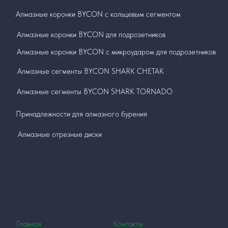
Алмазные коронки BYCON с кольцевым сегментом
Алмазные коронки BYCON для подрозетников
Алмазные коронки BYCON с микроударом для подрозетников
Алмазные сегменты BYCON SHARK СНЕТАК
Алмазные сегменты BYCON SHARK TORNADO
Принадлежности для алмазного бурения
Алмазные отрезные диски
Главная
Контакты