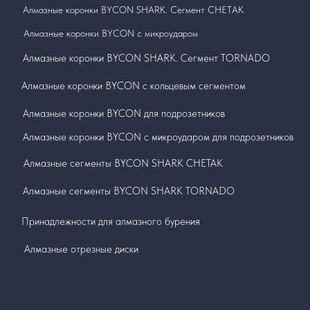
Алмазные коронки BYCON SHARK. Сегмент СНЕТАК
Алмазные коронки BYCON с микроударом
Алмазные коронки BYCON SHARK. Сегмент TORNADO
Алмазные коронки BYCON с кольцевым сегментом
Алмазные коронки BYCON для подрозетников
Алмазные коронки BYCON с микроударом для подрозетников
Алмазные сегменты BYCON SHARK СНЕТАК
Алмазные сегменты BYCON SHARK TORNADO
Принадлежности для алмазного бурения
Алмазные отрезные диски