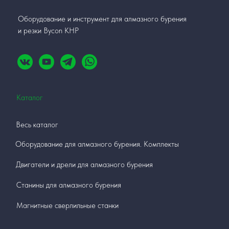
Оборудование и инструмент для алмазного бурения
и резки Bycon КНР
Каталог
Весь каталог
Оборудование для алмазного бурения. Комплекты
Двигатели и дрели для алмазного бурения
Станины для алмазного бурения
Магнитные сверлильные станки