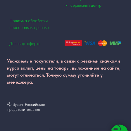
сервисный центр
Политика обработки
персональных данных
Договор-оферта
Уважаемые покупатели, в связи с резкими скачками
курса валют, цены на товары, выложенные на сайте,
могут отличаться. Точную сумму уточняйте у
менеджера.
Ⓒ Bycon. Российское
представительство