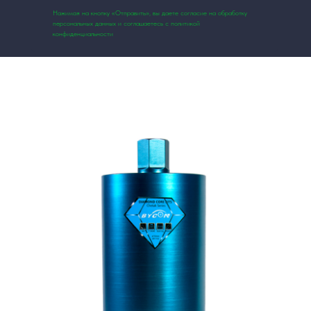
Нажимая на кнопку «Отправить», вы даете согласие на обработку
персональных данных и соглашаетесь с политикой
конфиденциальности