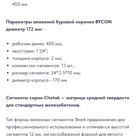
450 мм
Параметры алмазной буровой коронки BYCON
диаметр 172 мм:
рабочая длина: 450 мм;
хвостовик: 1 1/4'';
толщина корпуса: 2 мм;
количество сегментов: 13 шт.;
размер сегмента: 24*3.5*10 мм;
диаметр корпуса - 170 мм
Сегменты серии Chetak — матрица средней твердости
для стандартных железобетонов.
Тип формы алмазных сегментов Shark предназначен для
профессионального использования и отличается высотой
сегментов 12 мм, зигзагообразной формой для легкого