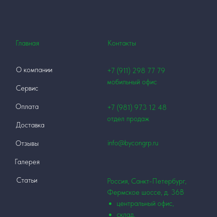
Главная
Контакты
О компании
+7 (911)
298 77 79
мобильный офис
Сервис
Оплата
+7 (981) 973 12
48
отдел продаж
Доставка
info@bycongrp.ru
Отзывы
Галерея
Статьи
Россия, Санкт-Петербург,
Фермское шоссе, д. 36В
центральный офис,
склад,