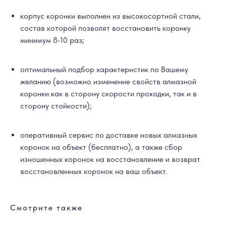
корпус коронки выполнен из высокосортной стали,
состав которой позволят восстановить коронку
минимум 8-10 раз;
оптимальный подбор характеристик по Вашему
желанию (возможно изменение свойств алмазной
коронки как в сторону скорости проходки, так и в
сторону стойкости);
оперативный сервис по доставке новых алмазных
коронок на объект (бесплатно), а также сбор
изношенных коронок на восстановление и возврат
восстановленных коронок на ваш объект.
Смотрите также