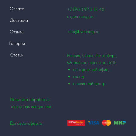
Оплата
+7 (981) 973 12
48
отдел продаж
Доставка
info@bycongrp.ru
Отзывы
Галерея
Статьи
Россия, Санкт-Петербург,
Фермское шоссе, д. 36В
центральный офис,
склад,
сервисный центр
Политика обработки
персональных данных
Договор-оферта