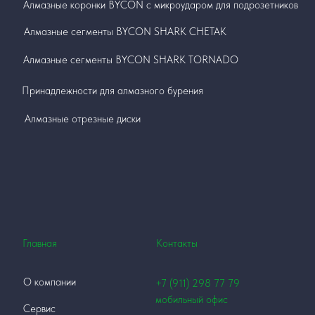
Алмазные коронки BYCON с микроударом для подрозетников
Алмазные сегменты BYCON SHARK СНЕТАК
Алмазные сегменты BYCON SHARK TORNADO
Принадлежности для алмазного бурения
Алмазные отрезные диски
Главная
Контакты
О компании
+7 (911)
298 77 79
мобильный офис
Сервис