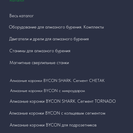
Весь каталог
Оборудование для алмазного бурения. Комплекты
Двигатели и дрели для алмазного бурения
Станины для алмазного бурения
Магнитные сверлильные станки
Алмазные коронки BYCON SHARK. Сегмент СНЕТАК
Алмазные коронки BYCON с микроударом
Алмазные коронки BYCON SHARK. Сегмент TORNADO
Алмазные коронки BYCON с кольцевым сегментом
Алмазные коронки BYCON для подрозетников