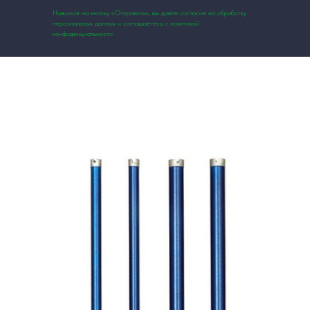
Нажимая на кнопку «Отправить», вы даете согласие на обработку
персональных данных и соглашаетесь с политикой
конфиденциальности