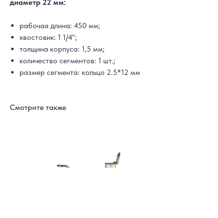
диаметр 22 мм:
рабочая длина: 450 мм;
хвостовик: 1 1/4'';
толщина корпуса: 1,5 мм;
количество сегментов: 1 шт.;
размер сегмента: кольцо 2.5*12 мм
Смотрите также