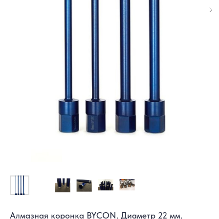
Алмазная коронка BYCON. Диаметр 22 мм.