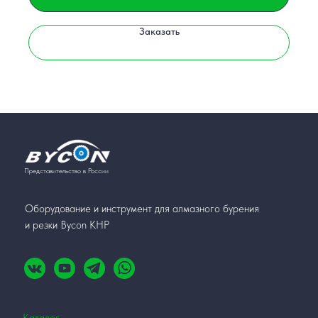
Заказать
Представительство в России
Оборудование и инструмент для алмазного бурения
и резки Bycon КНР
Каталог