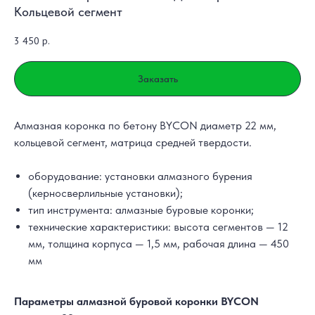
Кольцевой сегмент
3 450
р.
Заказать
Алмазная коронка по бетону BYCON диаметр 22 мм,
кольцевой сегмент, матрица средней твердости.
оборудование: установки алмазного бурения
(керносверлильные установки);
тип инструмента: алмазные буровые коронки;
технические характеристики: высота сегментов — 12
мм, толщина корпуса — 1,5 мм, рабочая длина — 450
мм
Параметры алмазной буровой коронки BYCON