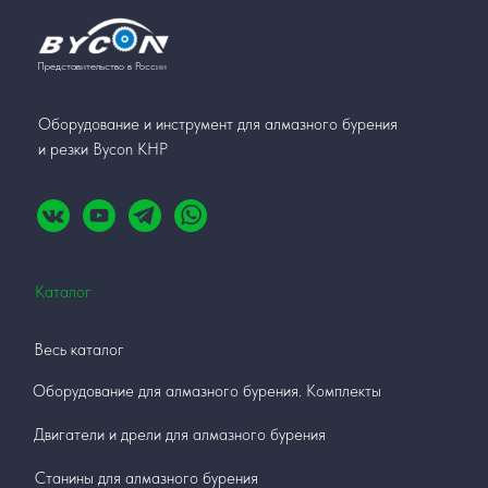
Представительство в России
Оборудование и инструмент для алмазного бурения
и резки Bycon КНР
Каталог
Весь каталог
Оборудование для алмазного бурения. Комплекты
Двигатели и дрели для алмазного бурения
Станины для алмазного бурения