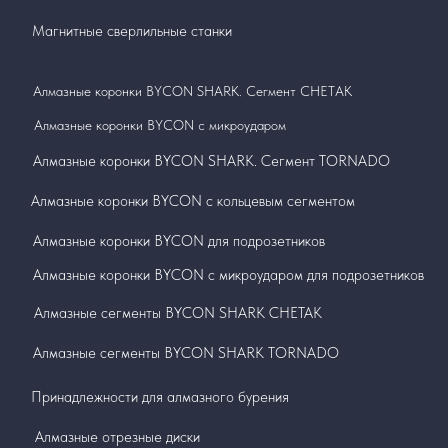
Магнитные сверлильные станки
Алмазные коронки BYCON SHARK. Сегмент СНЕТАК
Алмазные коронки BYCON с микроударом
Алмазные коронки BYCON SHARK. Сегмент TORNADO
Алмазные коронки BYCON с кольцевым сегментом
Алмазные коронки BYCON для подрозетников
Алмазные коронки BYCON с микроударом для подрозетников
Алмазные сегменты BYCON SHARK СНЕТАК
Алмазные сегменты BYCON SHARK TORNADO
Принадлежности для алмазного бурения
Алмазные отрезные диски