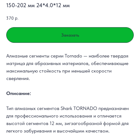
150-202 мм 24*4.0*12 мм
370
р.
Заказать
Алмазные сегменты серии Tornado — наиболее твердая
матрица для абразивных материалов, обеспечивающие
максимальную стойкость при меньшей скорости
сверления.
Описание:
Тип алмазных сегментов Shark TORNADO предназначен
для профессионального использования и отличается
высотой сегментов 12 мм, зигзагообразной формой для
легкого забуривания и высочайшим качеством.