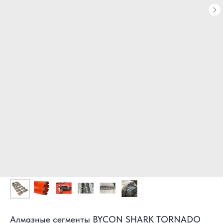
Алмазные сегменты BYCON SHARK TORNADO