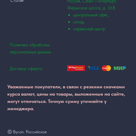
Статьи
Россия, Санкт-Петербург,
Фермское шоссе, д. 36В
центральный офис,
склад,
сервисный центр
Политика обработки
персональных данных
Договор-оферта
Уважаемые покупатели, в связи с резкими скачками
курса валют, цены на товары, выложенные на сайте,
могут отличаться. Точную сумму уточняйте у
менеджера.
Ⓒ Bycon. Российское