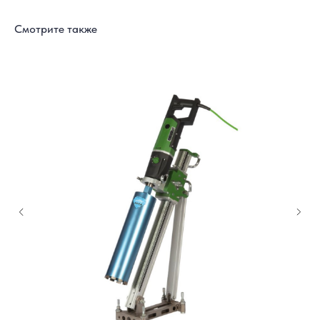
Смотрите также