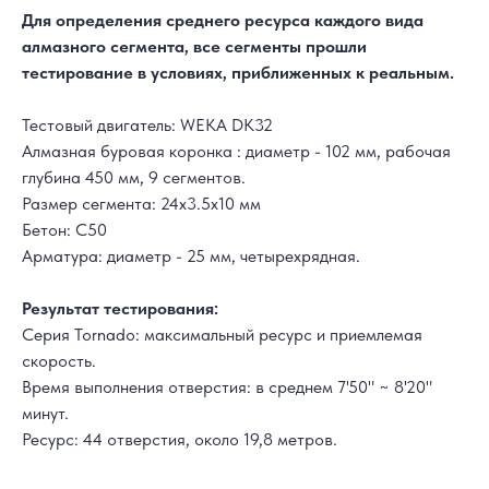
Для определения среднего ресурса каждого вида
алмазного сегмента, все сегменты прошли
тестирование в условиях, приближенных к реальным.
Тестовый двигатель: WEKA DK32
Алмазная буровая коронка : диаметр - 102 мм, рабочая
глубина 450 мм, 9 сегментов.
Размер сегмента: 24x3.5x10 мм
Бетон: С50
Арматура: диаметр - 25 мм, четырехрядная.
Результат тестирования:
Серия Tornado: максимальный ресурс и приемлемая
скорость.
Время выполнения отверстия: в среднем 7'50" ~ 8'20"
минут.
Ресурс: 44 отверстия, около 19,8 метров.