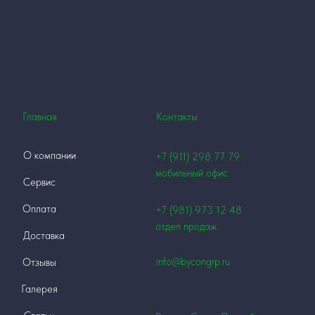
Главная
Контакты
О компании
+7 (911)
298 77 79
мобильный офис
Сервис
Оплата
+7 (981) 973 12
48
отдел продаж
Доставка
info@bycongrp.ru
Отзывы
Галерея