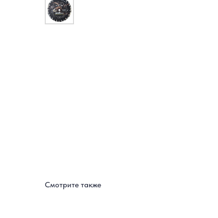
Смотрите также