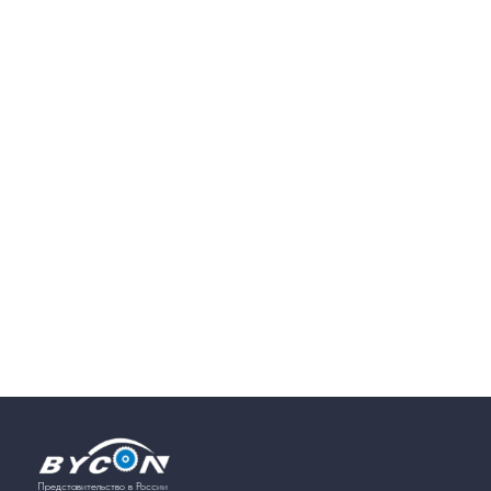
Представительство в России