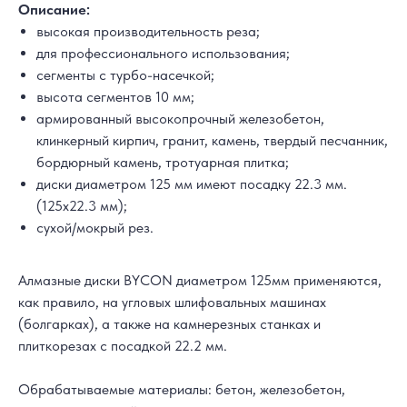
Описание:
высокая производительность реза;
для профессионального использования;
сегменты с турбо-насечкой;
высота сегментов 10 мм;
армированный высокопрочный железобетон,
клинкерный кирпич, гранит, камень, твердый песчанник,
бордюрный камень, тротуарная плитка;
диски диаметром 125 мм имеют посадку 22.3 мм.
(125х22.3 мм);
сухой/мокрый рез.
Алмазные диски BYCON диаметром 125мм применяются,
как правило, на угловых шлифовальных машинах
(болгарках), а также на камнерезных станках и
плиткорезах с посадкой 22.2 мм.
Обрабатываемые материалы: бетон, железобетон,