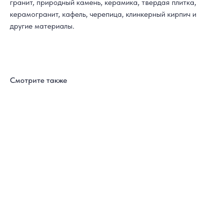
гранит, природный камень, керамика, твердая плитка,
керамогранит, кафель, черепица, клинкерный кирпич и
другие материалы.
Смотрите также