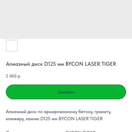
Алмазный диск D125 мм BYCON LASER TIGER
2 060
р.
Заказать
Алмазный диск по армированному бетону, граниту,
клинкеру, камню D125 мм BYCON LASER TIGER