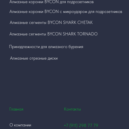
Алмазные коронки BYCON для подрозетников
Алмазные коронки BYCON с микроударом для подрозетников
Алмазные сегменты BYCON SHARK СНЕТАК
Алмазные сегменты BYCON SHARK TORNADO
Принадлежности для алмазного бурения
Алмазные отрезные диски
Главная
Контакты
О компании
+7 (911)
298 77 79