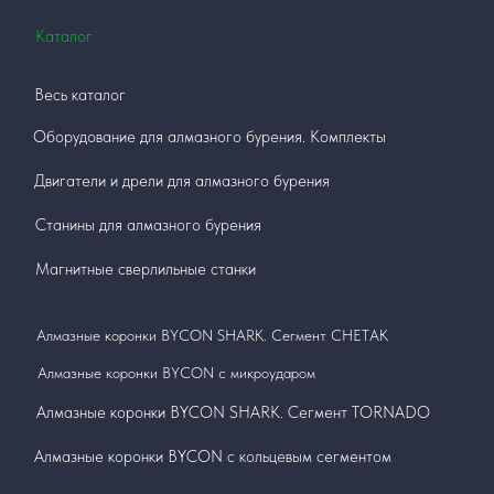
Каталог
Весь каталог
Оборудование для алмазного бурения. Комплекты
Двигатели и дрели для алмазного бурения
Станины для алмазного бурения
Магнитные сверлильные станки
Алмазные коронки BYCON SHARK. Сегмент СНЕТАК
Алмазные коронки BYCON с микроударом
Алмазные коронки BYCON SHARK. Сегмент TORNADO
Алмазные коронки BYCON с кольцевым сегментом