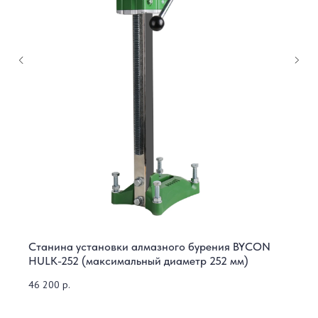
Станина установки алмазного бурения BYCON
HULK-252 (максимальный диаметр 252 мм)
46 200
р.