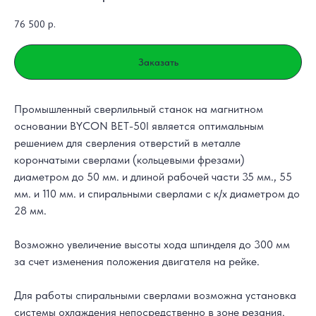
76 500
р.
Заказать
Промышленный сверлильный станок на магнитном
основании BYCON BET-50I является оптимальным
решением для сверления отверстий в металле
корончатыми сверлами (кольцевыми фрезами)
диаметром до 50 мм. и длиной рабочей части 35 мм., 55
мм. и 110 мм. и спиральными сверлами с к/х диаметром до
28 мм.
Возможно увеличение высоты хода шпинделя до 300 мм
за счет изменения положения двигателя на рейке.
Для работы спиральными сверлами возможна установка
системы охлаждения непосредственно в зоне резания.