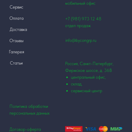
мобильный офис
Сервис
Оплата
+7 (981) 973 12
48
отдел продаж
Доставка
info@bycongrp.ru
Отзывы
Галерея
Статьи
Россия, Санкт-Петербург,
Фермское шоссе, д. 36В
центральный офис,
склад,
сервисный центр
Политика обработки
персональных данных
Договор-оферта