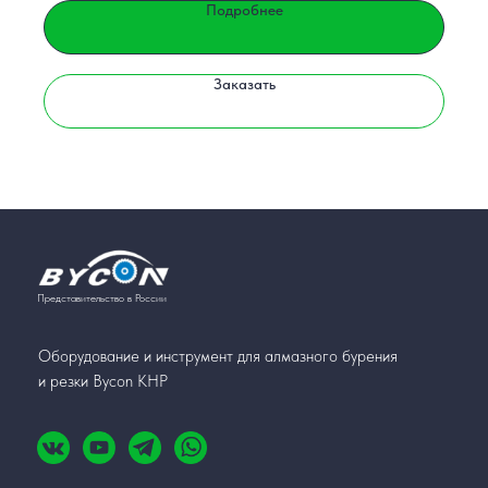
Подробнее
Заказать
Представительство в России
Оборудование и инструмент для алмазного бурения
и резки Bycon КНР