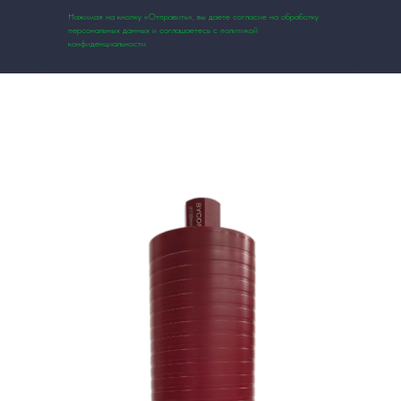
Нажимая на кнопку «Отправить», вы даете согласие на обработку
персональных данных и соглашаетесь с политикой
конфиденциальности