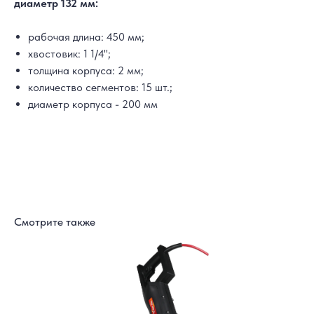
диаметр 132 мм:
рабочая длина: 450 мм;
хвостовик: 1 1/4'';
толщина корпуса: 2 мм;
количество сегментов: 15 шт.;
диаметр корпуса - 200 мм
Смотрите также