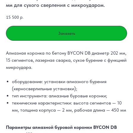
мм для сухого сверления с микроударом.
15 500
р.
Заказать
Алмазная коронка по бетону BYCON DB диаметр 202 мм,
15 сегментов, лазерная сварка, сухое бурение с функцией
микроудара.
оборудование: установки алмазного бурения
(керносверлильные установки);
тип инструмента: алмазные буровые коронки;
технические характеристики: высота сегментов — 10
мм, толщина корпуса — 2 мм, рабочая длина — 450 мм
Параметры алмазной буровой коронки BYCON DB