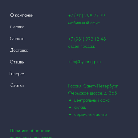
О компании
+7 (911)
298 77 79
мобильный офис
Сервис
Оплата
+7 (981) 973 12
48
отдел продаж
Доставка
info@bycongrp.ru
Отзывы
Галерея
Статьи
Россия, Санкт-Петербург,
Фермское шоссе, д. 36В
центральный офис,
склад,
сервисный центр
Политика обработки
персональных данных