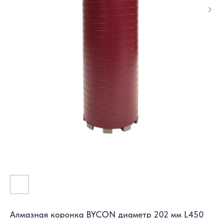
Алмазная коронка BYCON диаметр 202 мм L450