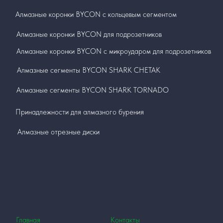
Алмазные коронки BYCON с кольцевым сегментом
Алмазные коронки BYCON для подрозетников
Алмазные коронки BYCON с микроударом для подрозетников
Алмазные сегменты BYCON SHARK СНЕТАК
Алмазные сегменты BYCON SHARK TORNADO
Принадлежности для алмазного бурения
Алмазные отрезные диски
Главная
Контакты