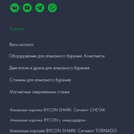
Каталог
Весь каталог
Оборудование для алмазного бурения. Комплекты
Двигатели и дрели для алмазного бурения
Станины для алмазного бурения
Магнитные сверлильные станки
Алмазные коронки BYCON SHARK. Сегмент СНЕТАК
Алмазные коронки BYCON с микроударом
Алмазные коронки BYCON SHARK. Сегмент TORNADO